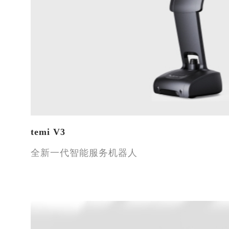
temi V3
全新一代智能服务机器人