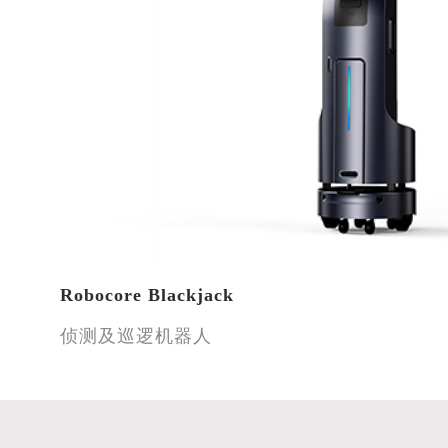
Robocore Blackjack
侦测及巡逻机器人