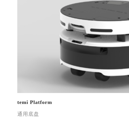
temi Platform
通用底盘