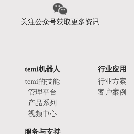
关注公众号获取更多资讯
temi机器人
行业应用
temi的技能
行业方案
管理平台
客户案例
产品系列
视频中心
服务与支持