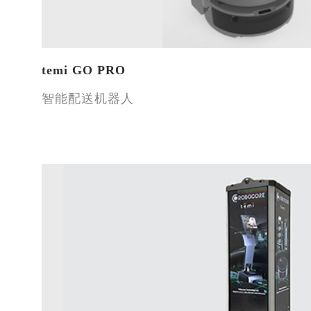
temi GO PRO
智能配送机器人