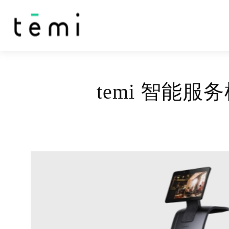
temi 智能服