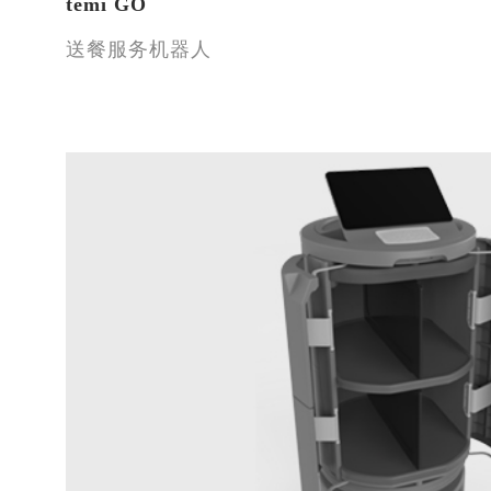
temi GO
送餐服务机器人