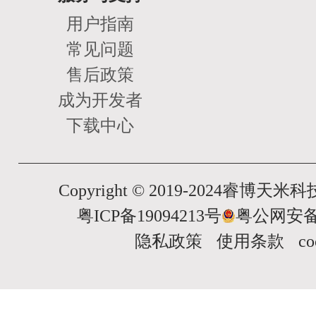
用户指南
常见问题
售后政策
成为开发者
下载中心
Copyright © 2019-2024睿博
粤ICP备19094213号
粤公网安备 4
隐私政策
使用条款
c