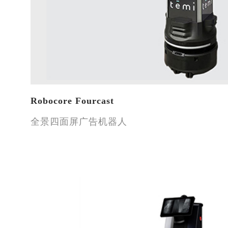
Robocore Fourcast
全景四面屏广告机器人